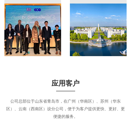
应用客户
公司总部位于山东省青岛市，在广州（华南区）、苏州（华东
区）、云南（西南区）设分公司，便于为客户提供更快、更好、更
便捷的服务。