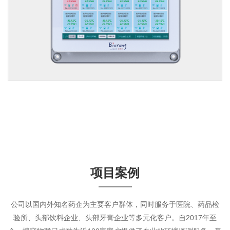
WY08人机交互数据网关
项目案例
公司以国内外知名药企为主要客户群体，同时服务于医院、药品检
验所、头部饮料企业、头部牙膏企业等多元化客户。自2017年至