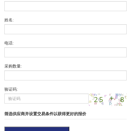
姓名:
电话:
采购数量:
验证码:
筛选供应商并设置交易条件以获得更好的报价