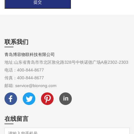
联系我们
青岛博容物联科技有限公司
地址:山东省青岛市市北区敦化路328号中铁诺德广场A座2302-2303
电话：400-844-8677
传真：400-844-8677
邮箱: service@biorong.com
在线留言