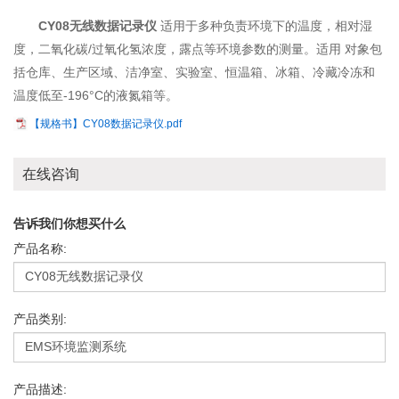
CY08无线数据记录仪
适用于多种负责环境下的温度，相对湿
度，二氧化碳/过氧化氢浓度，露点等环境参数的测量。适用 对象包
括仓库、生产区域、洁净室、实验室、恒温箱、冰箱、冷藏冷冻和
温度低至-196°C的液氮箱等。
【规格书】CY08数据记录仪.pdf
在线咨询
告诉我们你想买什么
产品名称:
产品类别:
产品描述: