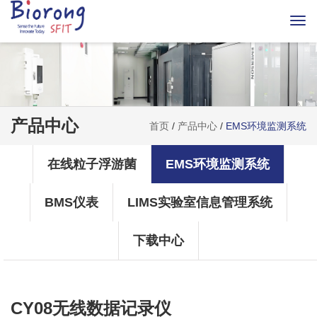
Togg
navi
产品中心
首页
/
产品中心
/
EMS环境监测系统
在线粒子浮游菌
EMS环境监测系统
BMS仪表
LIMS实验室信息管理系统
下载中心
CY08无线数据记录仪