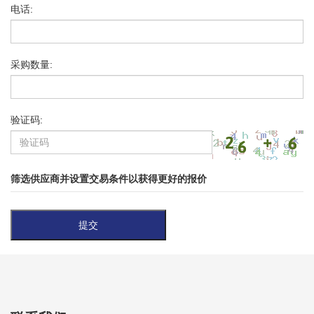
电话:
采购数量:
验证码:
筛选供应商并设置交易条件以获得更好的报价