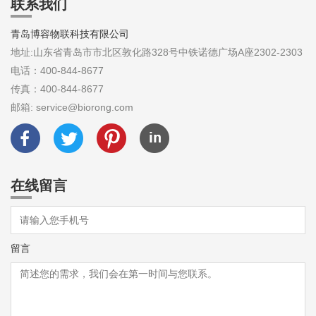
联系我们
青岛博容物联科技有限公司
地址:山东省青岛市市北区敦化路328号中铁诺德广场A座2302-2303
电话：400-844-8677
传真：400-844-8677
邮箱: service@biorong.com
在线留言
留言