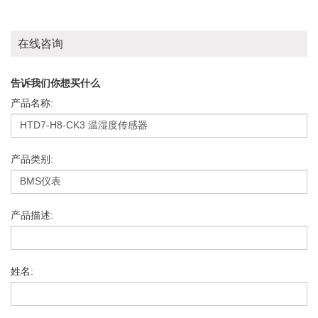
在线咨询
告诉我们你想买什么
产品名称:
产品类别:
产品描述:
姓名: